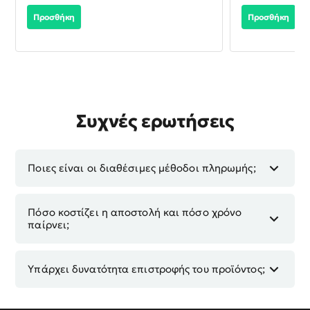
Προσθήκη
Προσθήκη
Συχνές ερωτήσεις
Ποιες είναι οι διαθέσιμες μέθοδοι πληρωμής;
Πόσο κοστίζει η αποστολή και πόσο χρόνο
παίρνει;
Υπάρχει δυνατότητα επιστροφής του προϊόντος;