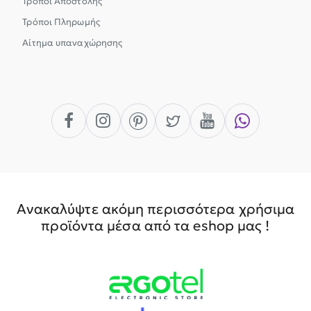
Τρόποι Αποστολής
Τρόποι Πληρωμής
Αίτημα υπαναχώρησης
Ανακαλύψτε ακόμη περισσότερα χρήσιμα
προϊόντα μέσα από τα eshop μας !