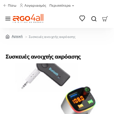
Πίσω
Λογαριασμός
Περισσότερα
Συσκευές ανοιχτής ακρόασης
home
Συσκευές ανοιχτής ακρόασης