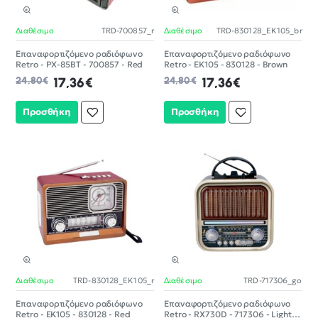
Διαθέσιμο
TRD-700857_r
Διαθέσιμο
TRD-830128_ΕK105_br
-30%
-30%
Επαναφορτιζόμενο ραδιόφωνο
Επαναφορτιζόμενο ραδιόφωνο
Retro - PX-85BT - 700857 - Red
Retro - ΕK105 - 830128 - Brown
24,80€
17,36€
24,80€
17,36€
Προσθήκη
Προσθήκη
Διαθέσιμο
TRD-830128_ΕK105_r
Διαθέσιμο
TRD-717306_go
-30%
-30%
Επαναφορτιζόμενο ραδιόφωνο
Επαναφορτιζόμενο ραδιόφωνο
Retro - ΕK105 - 830128 - Red
Retro - RX730D - 717306 - Light