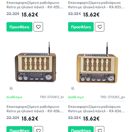
Επαναφορτιζόμενο ραδιόφωνο
Επαναφορτιζόμενο ραδιόφωνο
Retro με ηλιακό πάνελ - RX-835S
Retro με ηλιακό πάνελ - RX-835S
- 370069 - Brown
- 370069 - Gold
22,32€
15,62€
22,32€
15,62€
Προσθήκη
Προσθήκη
Διαθέσιμο
TRD-370083_br
Διαθέσιμο
TRD-370083_go
-30%
-30%
Επαναφορτιζόμενο ραδιόφωνο
Επαναφορτιζόμενο ραδιόφωνο
Retro με ηλιακό πάνελ - RX-836S-
Retro με ηλιακό πάνελ - RX-836S-
S - 370083 - Brown
S - 370083 - Gold
22,32€
15,62€
22,32€
15,62€
Προσθήκη
Προσθήκη