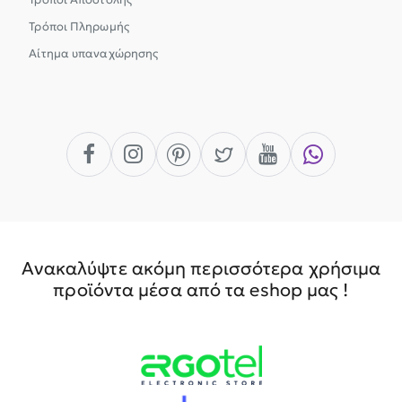
Τρόποι Πληρωμής
Αίτημα υπαναχώρησης
Ανακαλύψτε ακόμη περισσότερα χρήσιμα
προϊόντα μέσα από τα eshop μας !