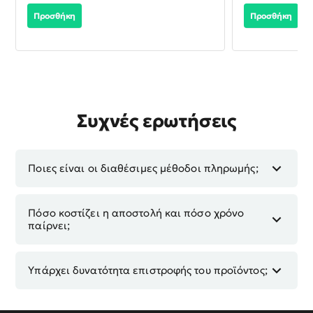
Προσθήκη
Προσθήκη
Συχνές ερωτήσεις
Ποιες είναι οι διαθέσιμες μέθοδοι πληρωμής;
Πόσο κοστίζει η αποστολή και πόσο χρόνο
παίρνει;
Υπάρχει δυνατότητα επιστροφής του προϊόντος;