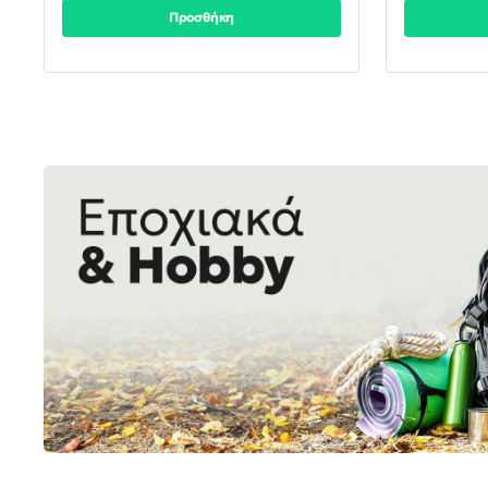
Προσθήκη