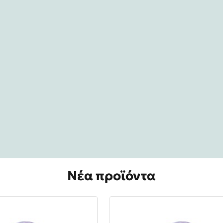
Νέα προϊόντα