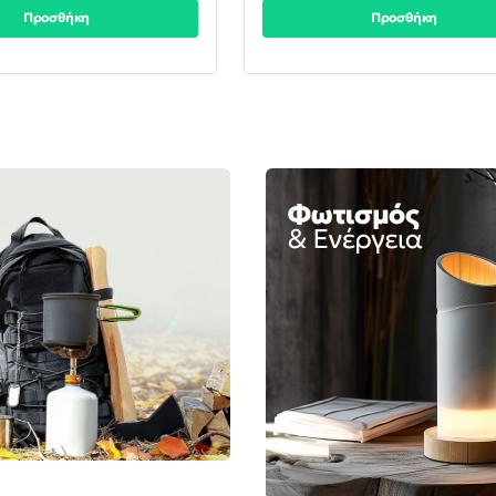
Προσθήκη
Προσθήκη