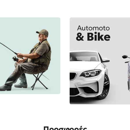
Προσφορές