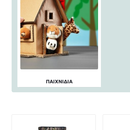
ΠΑΙΧΝΙΔΙΑ