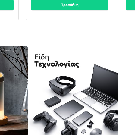
Προσθήκη