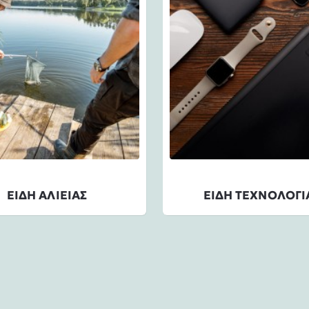
ΕΙΔΗ ΑΛΙΕΙΑΣ
ΕΙΔΗ ΤΕΧΝΟΛΟΓΙ