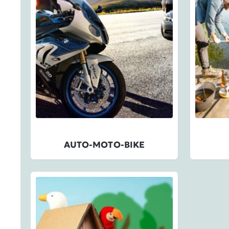
AUTO-MOTO-BIKE