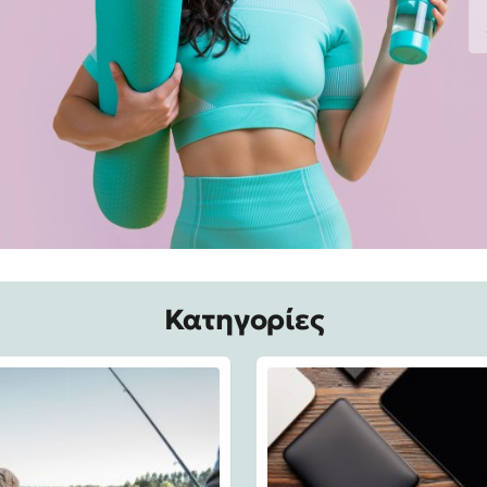
Κατηγορίες