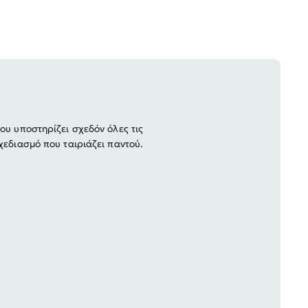
υ υποστηρίζει σχεδόν όλες τις
χεδιασμό που ταιριάζει παντού.