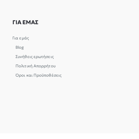
ΓΙΑ ΕΜΑΣ
Για εμάς
Blog
Συνήθεις ερωτήσεις
Πολιτική Απορρήτου
Όροι και Προϋποθέσεις