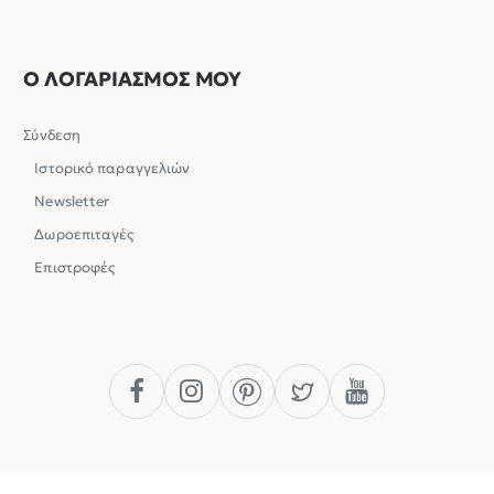
Ο ΛΟΓΑΡΙΑΣΜΟΣ ΜΟΥ
Σύνδεση
Ιστορικό παραγγελιών
Newsletter
Δωροεπιταγές
Επιστροφές