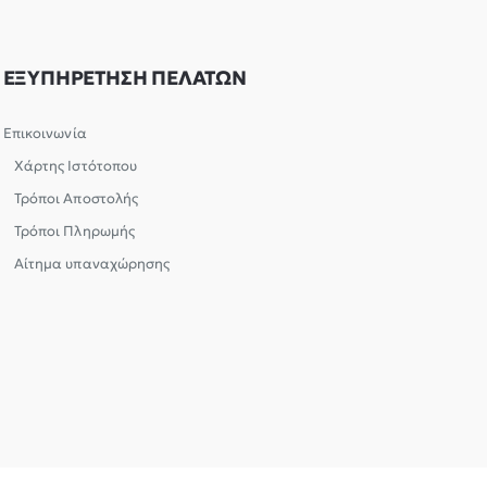
ΕΞΥΠΗΡΕΤΗΣΗ ΠΕΛΑΤΩΝ
Επικοινωνία
Χάρτης Ιστότοπου
Τρόποι Αποστολής
Τρόποι Πληρωμής
Αίτημα υπαναχώρησης