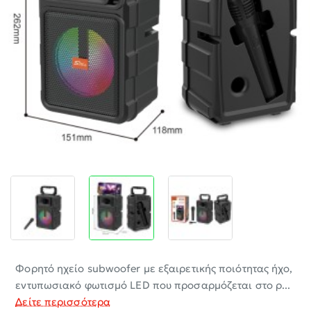
-30%
Φορητό ηχείο subwoofer με εξαιρετικής ποιότητας ήχο,
εντυπωσιακό φωτισμό LED που προσαρμόζεται στο ρ...
Δείτε περισσότερα