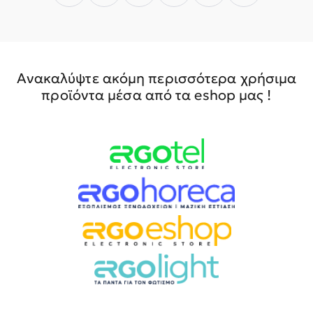
Ανακαλύψτε ακόμη περισσότερα χρήσιμα
προϊόντα μέσα από τα eshop μας !