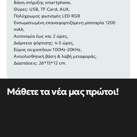
Βάση στήριξης smartphone,
Θύρες: USB, TF Card, AUX,
Πολύχρωμος φωτισμός LED RGB
Ενσωματωμένη επαναφορτιζόμενη μπαταρία 1200
mAh,
Αυτονομία έως και 2 ώρες,
Διάρκεια φόρτισης: 4-5 ώρες,
Εύρος συχνοτήτων 100Hz-20KHz,
Αντιολισθητική βάση & λαβή μεταφοράς,
Διαστάσεις: 26*15*12 cm.
Μάθετε τα νέα μας πρώτοι!