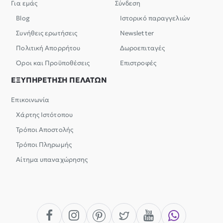
Για εμάς
Σύνδεση
Blog
Ιστορικό παραγγελιών
Συνήθεις ερωτήσεις
Newsletter
Πολιτική Απορρήτου
Δωροεπιταγές
Όροι και Προϋποθέσεις
Επιστροφές
ΕΞΥΠΗΡΕΤΗΣΗ ΠΕΛΑΤΩΝ
Επικοινωνία
Χάρτης Ιστότοπου
Τρόποι Αποστολής
Τρόποι Πληρωμής
Αίτημα υπαναχώρησης