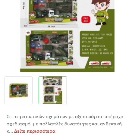
-30%
Σετ στρατιωτικών οχημάτων με αξεσουάρ σε υπέροχο
σχεδιασμό, με πολλαπλές δυνατότητες και ανθεκτική
κ...
Δείτε περισσότερα