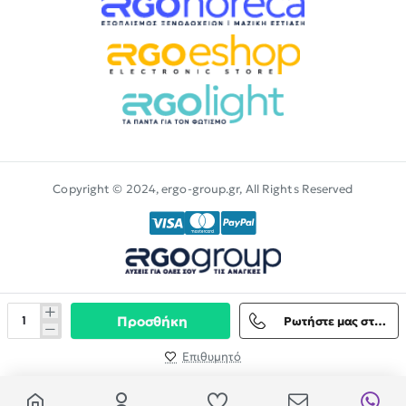
Copyright © 2024, ergo-group.gr, All Rights Reserved
Προσθήκη
Ρωτήστε μας στο Viber
Επιθυμητό