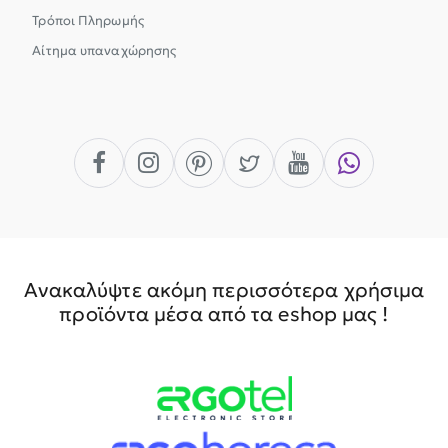
Τρόποι Πληρωμής
Αίτημα υπαναχώρησης
Ανακαλύψτε ακόμη περισσότερα χρήσιμα
προϊόντα μέσα από τα eshop μας !