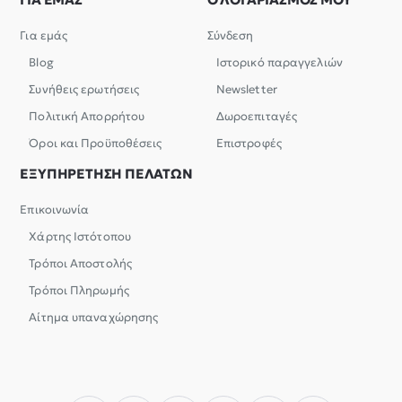
Για εμάς
Σύνδεση
Blog
Ιστορικό παραγγελιών
Συνήθεις ερωτήσεις
Newsletter
Πολιτική Απορρήτου
Δωροεπιταγές
Όροι και Προϋποθέσεις
Επιστροφές
ΕΞΥΠΗΡΕΤΗΣΗ ΠΕΛΑΤΩΝ
Επικοινωνία
Χάρτης Ιστότοπου
Τρόποι Αποστολής
Τρόποι Πληρωμής
Αίτημα υπαναχώρησης