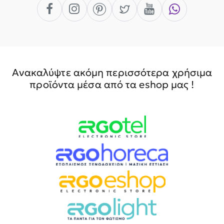
Ανακαλύψτε ακόμη περισσότερα χρήσιμα
προϊόντα μέσα από τα eshop μας !