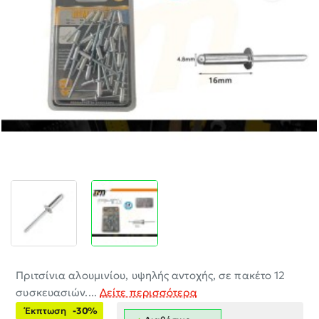
-30%
Πριτσίνια αλουμινίου, υψηλής αντοχής, σε πακέτο 12
συσκευασιών....
Δείτε περισσότερα
Έκπτωση
-30%