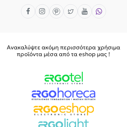
Ανακαλύψτε ακόμη περισσότερα χρήσιμα
προϊόντα μέσα από τα eshop μας !