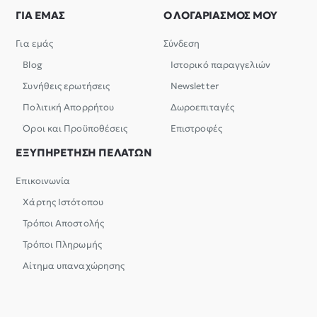
ΓΙΑ ΕΜΑΣ
Ο ΛΟΓΑΡΙΑΣΜΟΣ ΜΟΥ
Για εμάς
Σύνδεση
Blog
Ιστορικό παραγγελιών
Συνήθεις ερωτήσεις
Newsletter
Πολιτική Απορρήτου
Δωροεπιταγές
Όροι και Προϋποθέσεις
Επιστροφές
ΕΞΥΠΗΡΕΤΗΣΗ ΠΕΛΑΤΩΝ
Επικοινωνία
Χάρτης Ιστότοπου
Τρόποι Αποστολής
Τρόποι Πληρωμής
Αίτημα υπαναχώρησης