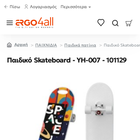
Πίσω
Λογαριασμός
Περισσότερα
ΠΑΙΧΝΙΔΙΑ
Παιδικά πατίνια
Παιδικό Skateboar
home
Παιδικό Skateboard - YH-007 - 101129