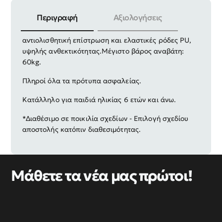
Περιγραφή
Αξιολογήσεις
Παιδικό Skateboard με στιβαρή βάση με
αντιολισθητική επίστρωση και ελαστικές ρόδες PU,
υψηλής ανθεκτικότητας.
Μέγιστο βάρος αναβάτη:
60kg.
Πληροί όλα τα πρότυπα ασφαλείας.
Κατάλληλο για παιδιά ηλικίας 6 ετών και άνω.
*Διαθέσιμο σε ποικιλία σχεδίων - Επιλογή σχεδίου
αποστολής κατόπιν διαθεσιμότητας.
Μάθετε τα νέα μας πρώτοι!