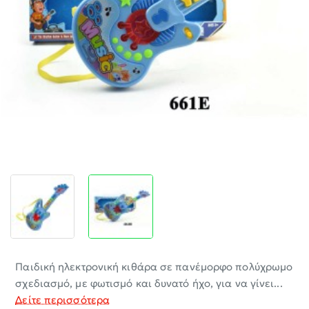
-30%
Παιδική ηλεκτρονική κιθάρα σε πανέμορφο πολύχρωμο
σχεδιασμό, με φωτισμό και δυνατό ήχο, για να γίνει...
Δείτε περισσότερα