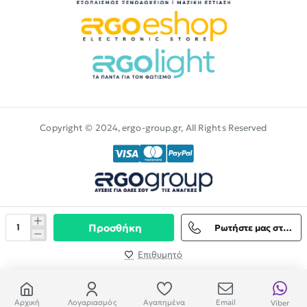
Copyright © 2024, ergo-group.gr, All Rights Reserved
Προσθήκη
Ρωτήστε μας στο Viber
Επιθυμητό
Αρχική
Λογαριασμός
Αγαπημένα
Email
Viber