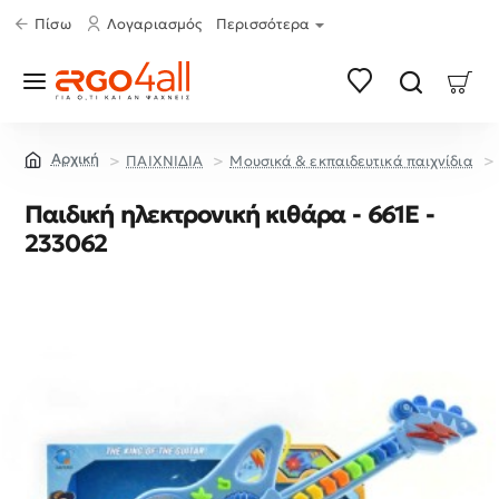
Πίσω
Λογαριασμός
Περισσότερα
ΠΑΙΧΝΙΔΙΑ
Μουσικά & εκπαιδευτικά παιχνίδια
home
Παιδική ηλεκτρονική κιθάρα - 661E -
233062