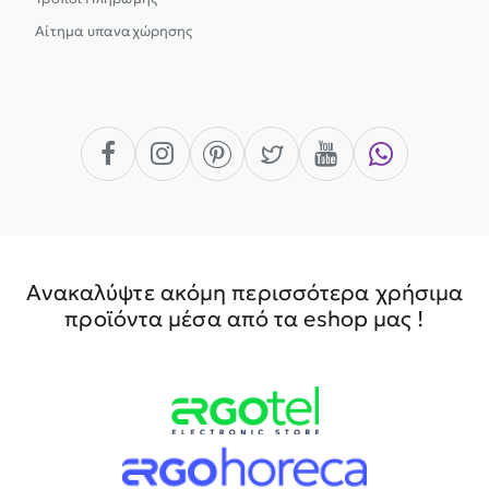
Αίτημα υπαναχώρησης
Ανακαλύψτε ακόμη περισσότερα χρήσιμα
προϊόντα μέσα από τα eshop μας !