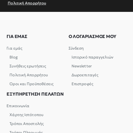
Πολιτική Απορρήτου
ΓΙΑ ΕΜΑΣ
Ο ΛΟΓΑΡΙΑΣΜΟΣ ΜΟΥ
Για εμάς
Σύνδεση
Blog
Ιστορικό παραγγελιών
Συνήθεις ερωτήσεις
Newsletter
Πολιτική Απορρήτου
Δωροεπιταγές
Όροι και Προϋποθέσεις
Επιστροφές
ΕΞΥΠΗΡΕΤΗΣΗ ΠΕΛΑΤΩΝ
Επικοινωνία
Χάρτης Ιστότοπου
Τρόποι Αποστολής
Τρόποι Πληρωμής