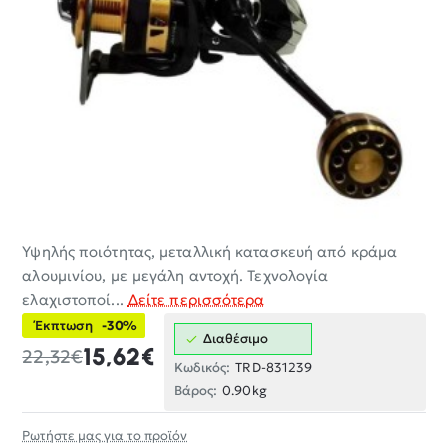
Υψηλής ποιότητας, μεταλλική κατασκευή από κράμα
-30%
αλουμινίου, με μεγάλη αντοχή. Τεχνολογία
ελαχιστοποί...
Δείτε περισσότερα
Έκπτωση
-30%
Διαθέσιμο
15,62€
22,32€
Κωδικός:
TRD-831239
Βάρος:
0.90kg
Ρωτήστε μας για το προϊόν