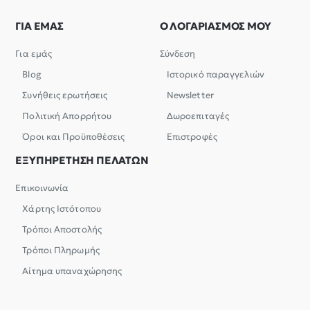
ΓΙΑ ΕΜΑΣ
Ο ΛΟΓΑΡΙΑΣΜΟΣ ΜΟΥ
Για εμάς
Σύνδεση
Blog
Ιστορικό παραγγελιών
Συνήθεις ερωτήσεις
Newsletter
Πολιτική Απορρήτου
Δωροεπιταγές
Όροι και Προϋποθέσεις
Επιστροφές
ΕΞΥΠΗΡΕΤΗΣΗ ΠΕΛΑΤΩΝ
Επικοινωνία
Χάρτης Ιστότοπου
Τρόποι Αποστολής
Τρόποι Πληρωμής
Αίτημα υπαναχώρησης