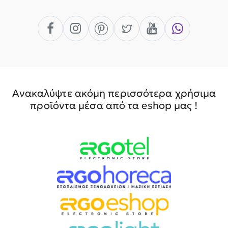
Ανακαλύψτε ακόμη περισσότερα χρήσιμα
προϊόντα μέσα από τα eshop μας !