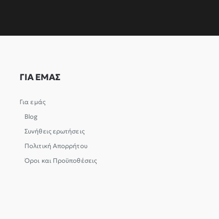
ΓΙΑ ΕΜΑΣ
Για εμάς
Blog
Συνήθεις ερωτήσεις
Πολιτική Απορρήτου
Όροι και Προϋποθέσεις