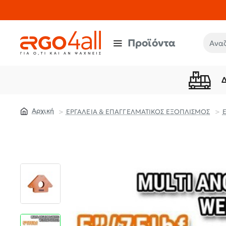
Προϊόντα
Αναζή
ΕΡΓΑΛΕΙΑ & ΕΠΑΓΓΕΛΜΑΤΙΚΟΣ ΕΞΟΠΛΙΣΜΟΣ
home