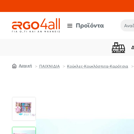
Προϊόντα
Αναζή
ΠΑΙΧΝΙΔΙΑ
Κούκλες-Κουκλόσπιτα-Καρότσια
home