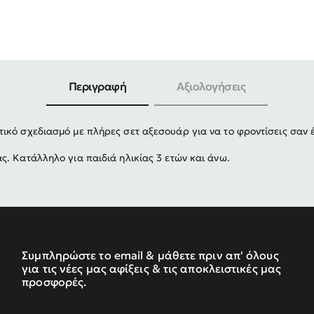
-30%
Περιγραφή
Αξιολογήσεις
ικό σχεδιασμό με πλήρες σετ αξεσουάρ για να το φροντίσεις σαν 
. Κατάλληλο για παιδιά ηλικίας 3 ετών και άνω.
Συμπληρώστε το email & μάθετε πριν απ' όλους
για τις νέες μας αφίξεις & τις αποκλειστικές μας
προσφορές.