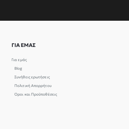
ΓΙΑ ΕΜΑΣ
Για εμάς
Blog
Συνήθεις ερωτήσεις
Πολιτική Απορρήτου
Όροι και Προϋποθέσεις