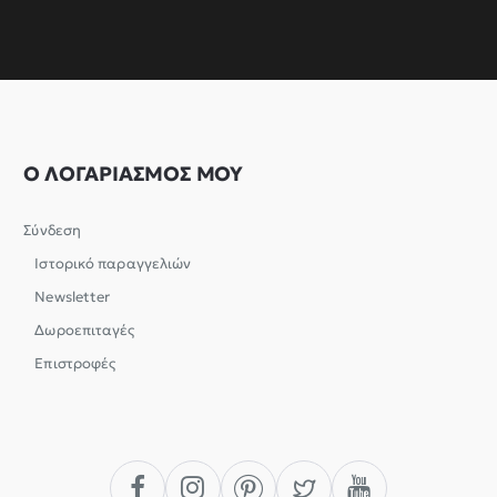
Ο ΛΟΓΑΡΙΑΣΜΟΣ ΜΟΥ
Σύνδεση
Ιστορικό παραγγελιών
Newsletter
Δωροεπιταγές
Επιστροφές