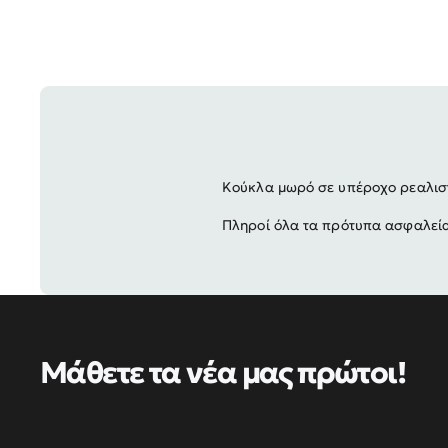
Κούκλα μωρό σε υπέροχο ρεαλιστ
Πληροί όλα τα πρότυπα ασφαλείας
Μάθετε τα νέα μας πρώτοι!