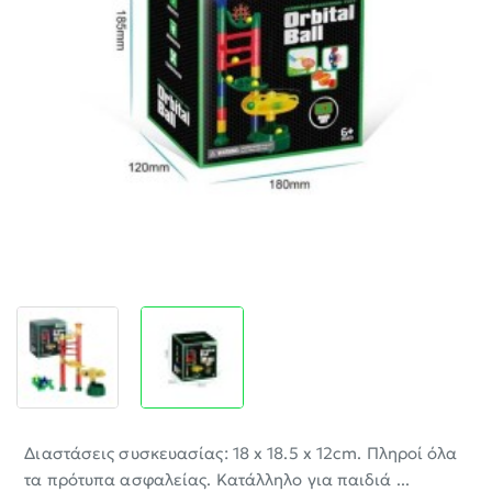
-30%
Διαστάσεις συσκευασίας: 18 x 18.5 x 12cm. Πληροί όλα
τα πρότυπα ασφαλείας. Κατάλληλο για παιδιά ...