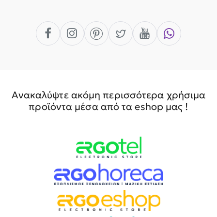
Ανακαλύψτε ακόμη περισσότερα χρήσιμα
προϊόντα μέσα από τα eshop μας !