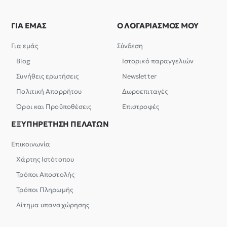
ΓΙΑ ΕΜΑΣ
Ο ΛΟΓΑΡΙΑΣΜΟΣ ΜΟΥ
Για εμάς
Σύνδεση
Blog
Ιστορικό παραγγελιών
Συνήθεις ερωτήσεις
Newsletter
Πολιτική Απορρήτου
Δωροεπιταγές
Όροι και Προϋποθέσεις
Επιστροφές
ΕΞΥΠΗΡΕΤΗΣΗ ΠΕΛΑΤΩΝ
Επικοινωνία
Χάρτης Ιστότοπου
Τρόποι Αποστολής
Τρόποι Πληρωμής
Αίτημα υπαναχώρησης