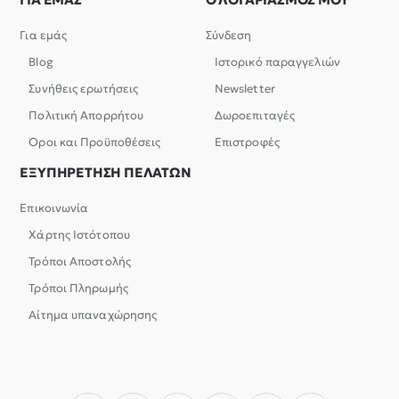
Για εμάς
Σύνδεση
Blog
Ιστορικό παραγγελιών
Συνήθεις ερωτήσεις
Newsletter
Πολιτική Απορρήτου
Δωροεπιταγές
Όροι και Προϋποθέσεις
Επιστροφές
ΕΞΥΠΗΡΕΤΗΣΗ ΠΕΛΑΤΩΝ
Επικοινωνία
Χάρτης Ιστότοπου
Τρόποι Αποστολής
Τρόποι Πληρωμής
Αίτημα υπαναχώρησης