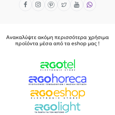
Ανακαλύψτε ακόμη περισσότερα χρήσιμα
προϊόντα μέσα από τα eshop μας !