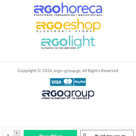
Copyright © 2024, ergo-group.gr, All Rights Reserved