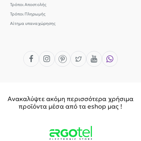
Τρόποι Αποστολής
Τρόποι Πληρωμής
Αίτημα υπαναχώρησης
Ανακαλύψτε ακόμη περισσότερα χρήσιμα
προϊόντα μέσα από τα eshop μας !