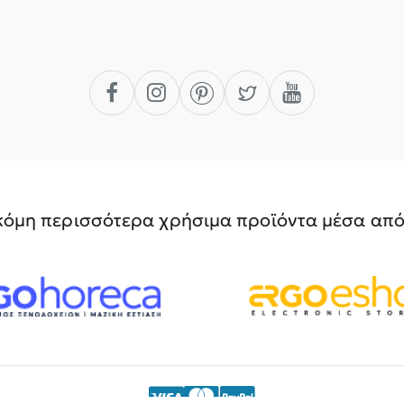
όμη περισσότερα χρήσιμα προϊόντα μέσα από 