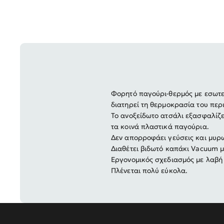
Φορητό παγούρι-θερμός με εσωτε
διατηρεί τη θερμοκρασία του περ
Το ανοξείδωτο ατσάλι εξασφαλίζε
τα κοινά πλαστικά παγούρια.
Δεν απορροφάει γεύσεις και μυρω
Διαθέτει βιδωτό καπάκι Vacuum μ
Εργονομικός σχεδιασμός με λαβή
Πλένεται πολύ εύκολα.