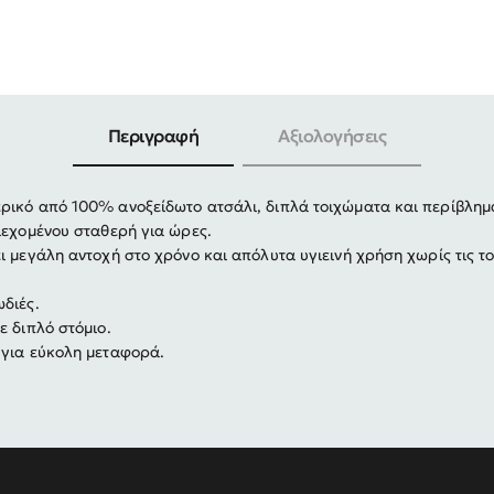
-30%
Περιγραφή
Αξιολογήσεις
ρικό από 100% ανοξείδωτο ατσάλι, διπλά τοιχώματα και περίβλημ
ιεχομένου σταθερή για ώρες.
ι μεγάλη αντοχή στο χρόνο και απόλυτα υγιεινή χρήση χωρίς τις τ
διές.
ε διπλό στόμιο.
 για εύκολη μεταφορά.