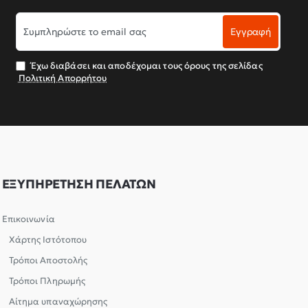
Συμπληρώστε
Εγγραφή
το
email
σας
Έχω διαβάσει και αποδέχομαι τους όρους της σελίδας
Πολιτική Απορρήτου
ΕΞΥΠΗΡΕΤΗΣΗ ΠΕΛΑΤΩΝ
Επικοινωνία
Χάρτης Ιστότοπου
Τρόποι Αποστολής
Τρόποι Πληρωμής
Αίτημα υπαναχώρησης