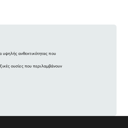
α υψηλής ανθεκτικότητας που
οξικές ουσίες που περιλαμβάνουν