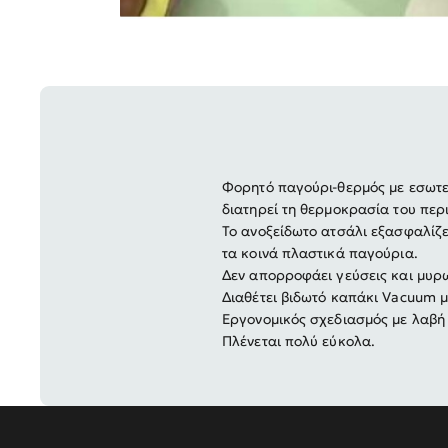
Φορητό παγούρι-θερμός με εσωτε
διατηρεί τη θερμοκρασία του περ
Το ανοξείδωτο ατσάλι εξασφαλίζε
τα κοινά πλαστικά παγούρια.
Δεν απορροφάει γεύσεις και μυρω
Διαθέτει βιδωτό καπάκι Vacuum μ
Εργονομικός σχεδιασμός με λαβή
Πλένεται πολύ εύκολα.