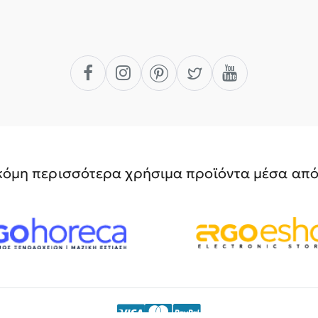
όμη περισσότερα χρήσιμα προϊόντα μέσα από 