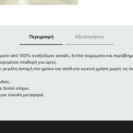
-30%
Περιγραφή
Αξιολογήσεις
ρικό από 100% ανοξείδωτο ατσάλι, διπλά τοιχώματα και περίβλημ
ιεχομένου σταθερή για ώρες.
ι μεγάλη αντοχή στο χρόνο και απόλυτα υγιεινή χρήση χωρίς τις τ
διές.
ε διπλό στόμιο.
 για εύκολη μεταφορά.