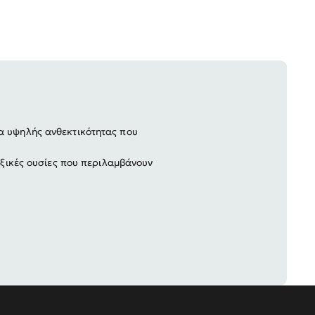
α υψηλής ανθεκτικότητας που
οξικές ουσίες που περιλαμβάνουν