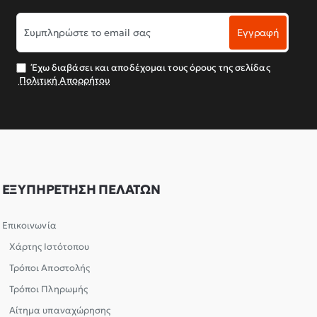
Συμπληρώστε
Εγγραφή
το
email
σας
Έχω διαβάσει και αποδέχομαι τους όρους της σελίδας
Πολιτική Απορρήτου
ΕΞΥΠΗΡΕΤΗΣΗ ΠΕΛΑΤΩΝ
Επικοινωνία
Χάρτης Ιστότοπου
Τρόποι Αποστολής
Τρόποι Πληρωμής
Αίτημα υπαναχώρησης