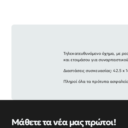
Τηλεκατευθυνόμενο όχημα, με ρεαλ
και ετοιμάσου για συναρπαστικού
Διαστάσεις συσκευασίας: 42.5 x 1
Πληροί όλα τα πρότυπα ασφαλείας
Μάθετε τα νέα μας πρώτοι!