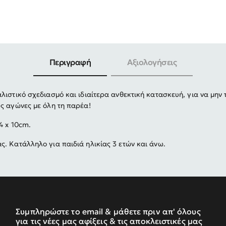
-30%
Περιγραφή
Αξιολογήσεις
ιστικό σχεδιασμό και ιδιαίτερα ανθεκτική κατασκευή, για να μην 
ς αγώνες με όλη τη παρέα!
4 x 10cm.
. Κατάλληλο για παιδιά ηλικίας 3 ετών και άνω.
Συμπληρώστε το email & μάθετε πριν απ' όλους
για τις νέες μας αφίξεις & τις αποκλειστικές μας