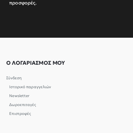
προσφορές.
Ο ΛΟΓΑΡΙΑΣΜΟΣ ΜΟΥ
Σύνδεση
Ιστορικό παραγγελιών
Newsletter
Δωροεπιταγές
Επιστροφές