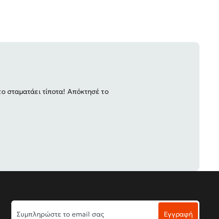
το σταματάει τίποτα! Απόκτησέ το
Συμπληρώστε
Εγγραφή
το