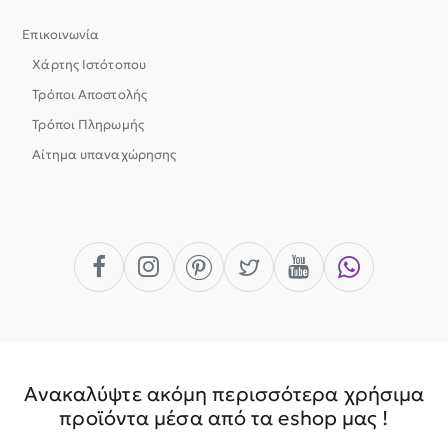
Επικοινωνία
Χάρτης Ιστότοπου
Τρόποι Αποστολής
Τρόποι Πληρωμής
Αίτημα υπαναχώρησης
Ανακαλύψτε ακόμη περισσότερα χρήσιμα
προϊόντα μέσα από τα eshop μας !