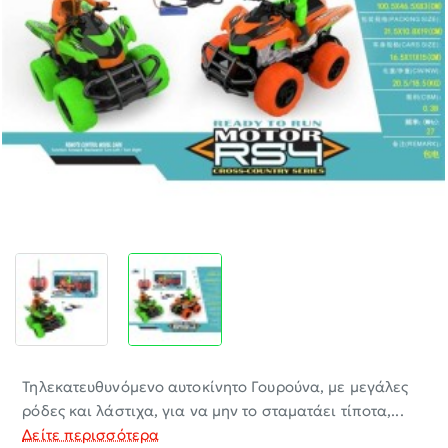
-30%
Τηλεκατευθυνόμενο αυτοκίνητο Γουρούνα, με μεγάλες
ρόδες και λάστιχα, για να μην το σταματάει τίποτα,...
Δείτε περισσότερα