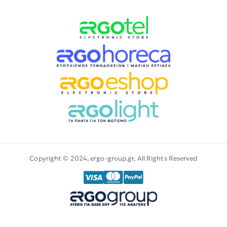
Copyright © 2024, ergo-group.gr, All Rights Reserved