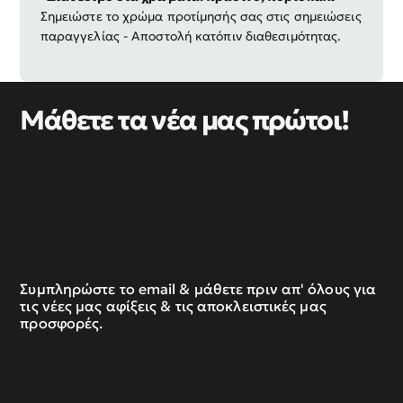
Σημειώστε το χρώμα προτίμησής σας στις σημειώσεις
παραγγελίας - Αποστολή κατόπιν διαθεσιμότητας.
Μάθετε τα νέα μας πρώτοι!
Συμπληρώστε το email & μάθετε πριν απ' όλους για
τις νέες μας αφίξεις & τις αποκλειστικές μας
προσφορές.