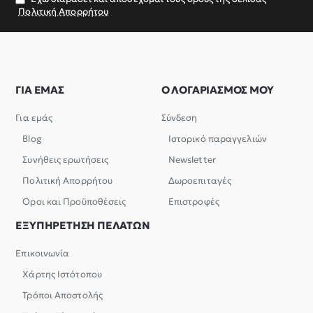
Πολιτική Απορρήτου
ΓΙΑ ΕΜΑΣ
Ο ΛΟΓΑΡΙΑΣΜΟΣ ΜΟΥ
Για εμάς
Σύνδεση
Blog
Ιστορικό παραγγελιών
Συνήθεις ερωτήσεις
Newsletter
Πολιτική Απορρήτου
Δωροεπιταγές
Όροι και Προϋποθέσεις
Επιστροφές
ΕΞΥΠΗΡΕΤΗΣΗ ΠΕΛΑΤΩΝ
Επικοινωνία
Χάρτης Ιστότοπου
Τρόποι Αποστολής