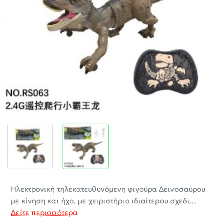
-30%
Ηλεκτρονική τηλεκατευθυνόμενη φιγούρα Δεινοσαύρου
με κίνηση και ήχο, με χειριστήριο ιδιαίτερου σχεδι...
Δείτε περισσότερα