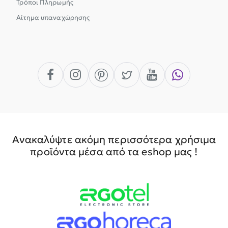
Τρόποι Πληρωμής
Αίτημα υπαναχώρησης
Ανακαλύψτε ακόμη περισσότερα χρήσιμα
προϊόντα μέσα από τα eshop μας !