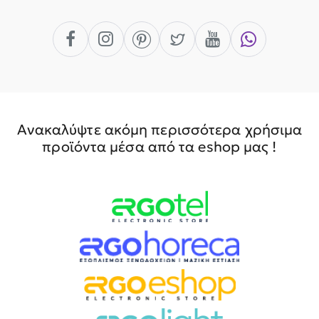
Ανακαλύψτε ακόμη περισσότερα χρήσιμα
προϊόντα μέσα από τα eshop μας !