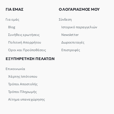
ΓΙΑ ΕΜΑΣ
Ο ΛΟΓΑΡΙΑΣΜΟΣ ΜΟΥ
Για εμάς
Σύνδεση
Blog
Ιστορικό παραγγελιών
Συνήθεις ερωτήσεις
Newsletter
Πολιτική Απορρήτου
Δωροεπιταγές
Όροι και Προϋποθέσεις
Επιστροφές
ΕΞΥΠΗΡΕΤΗΣΗ ΠΕΛΑΤΩΝ
Επικοινωνία
Χάρτης Ιστότοπου
Τρόποι Αποστολής
Τρόποι Πληρωμής
Αίτημα υπαναχώρησης