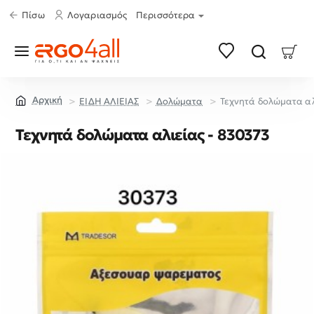
Πίσω
Λογαριασμός
Περισσότερα
ΕΙΔΗ ΑΛΙΕΙΑΣ
Δολώματα
Τεχνητά δολώματα αλ
home
Τεχνητά δολώματα αλιείας - 830373