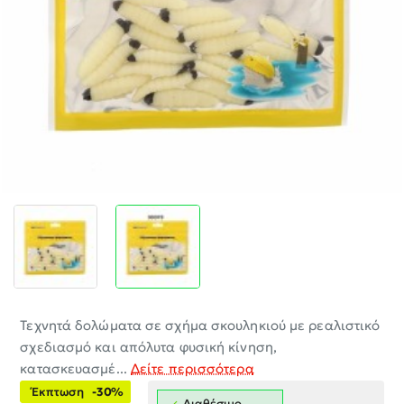
-30%
Τεχνητά δολώματα σε σχήμα σκουληκιού με ρεαλιστικό
σχεδιασμό και απόλυτα φυσική κίνηση,
κατασκευασμέ...
Δείτε περισσότερα
Έκπτωση
-30%
Διαθέσιμο