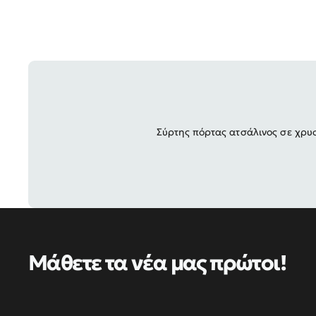
Σύρτης πόρτας ατσάλινος σε χρυσ
Μάθετε τα νέα μας πρώτοι!