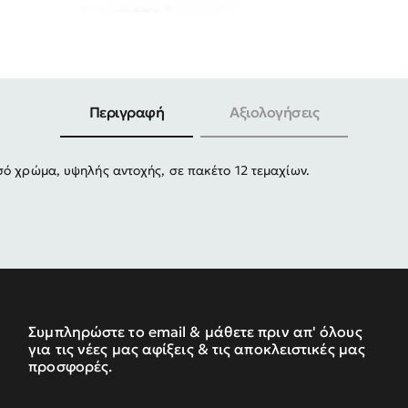
-30%
Περιγραφή
Αξιολογήσεις
ό χρώμα, υψηλής αντοχής, σε πακέτο 12 τεμαχίων.
Συμπληρώστε το email & μάθετε πριν απ' όλους
για τις νέες μας αφίξεις & τις αποκλειστικές μας
προσφορές.