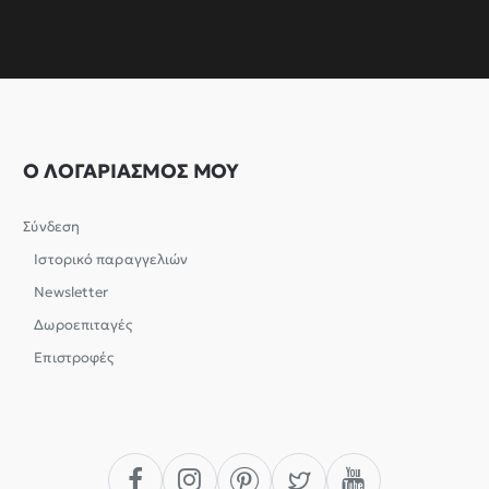
Ο ΛΟΓΑΡΙΑΣΜΟΣ ΜΟΥ
Σύνδεση
Ιστορικό παραγγελιών
Newsletter
Δωροεπιταγές
Επιστροφές