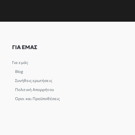
ΓΙΑ ΕΜΑΣ
Για εμάς
Blog
Συνήθεις ερωτήσεις
Πολιτική Απορρήτου
Όροι και Προϋποθέσεις