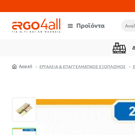
Προϊόντα
Αναζή
ΕΡΓΑΛΕΙΑ & ΕΠΑΓΓΕΛΜΑΤΙΚΟΣ ΕΞΟΠΛΙΣΜΟΣ
home