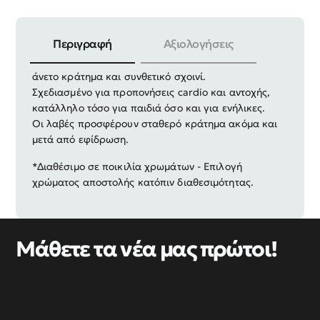
Περιγραφή
Αξιολογήσεις
Σχοινάκι γυμναστικής με λαβές από αφρό EVA για
άνετο κράτημα και συνθετικό σχοινί.
Σχεδιασμένο για προπονήσεις cardio και αντοχής,
κατάλληλο τόσο για παιδιά όσο και για ενήλικες.
Οι λαβές προσφέρουν σταθερό κράτημα ακόμα και
μετά από εφίδρωση.
*Διαθέσιμο σε ποικιλία χρωμάτων - Επιλογή
χρώματος αποστολής κατόπιν διαθεσιμότητας.
Μάθετε τα νέα μας πρώτοι!