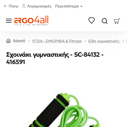
Πίσω
Λογαριασμός
Περισσότερα
ΥΓΕΙΑ - ΟΜΟΡΦΙΑ & Fitness
Είδη γυμναστικής
home
Σχοινάκι γυμναστικής - SC-84132 -
416591