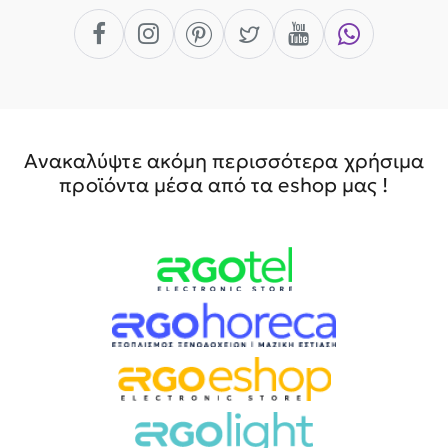
Ανακαλύψτε ακόμη περισσότερα χρήσιμα
προϊόντα μέσα από τα eshop μας !