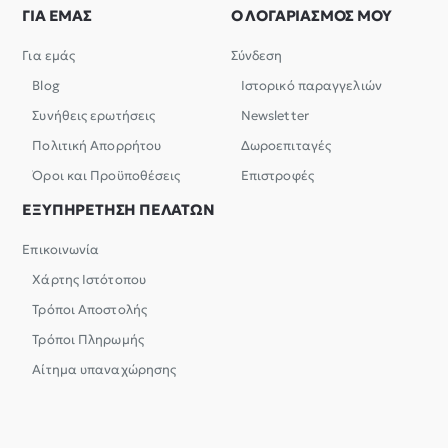
ΓΙΑ ΕΜΑΣ
Ο ΛΟΓΑΡΙΑΣΜΟΣ ΜΟΥ
Για εμάς
Σύνδεση
Blog
Ιστορικό παραγγελιών
Συνήθεις ερωτήσεις
Newsletter
Πολιτική Απορρήτου
Δωροεπιταγές
Όροι και Προϋποθέσεις
Επιστροφές
ΕΞΥΠΗΡΕΤΗΣΗ ΠΕΛΑΤΩΝ
Επικοινωνία
Χάρτης Ιστότοπου
Τρόποι Αποστολής
Τρόποι Πληρωμής
Αίτημα υπαναχώρησης