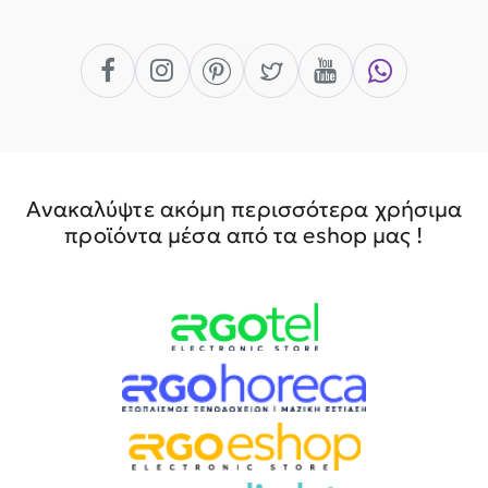
Ανακαλύψτε ακόμη περισσότερα χρήσιμα
προϊόντα μέσα από τα eshop μας !