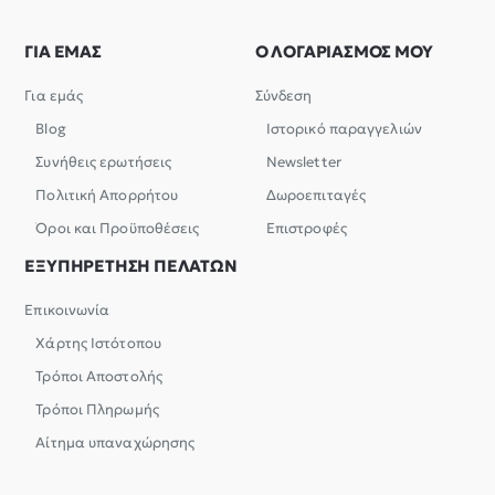
ΓΙΑ ΕΜΑΣ
Ο ΛΟΓΑΡΙΑΣΜΟΣ ΜΟΥ
Για εμάς
Σύνδεση
Blog
Ιστορικό παραγγελιών
Συνήθεις ερωτήσεις
Newsletter
Πολιτική Απορρήτου
Δωροεπιταγές
Όροι και Προϋποθέσεις
Επιστροφές
ΕΞΥΠΗΡΕΤΗΣΗ ΠΕΛΑΤΩΝ
Επικοινωνία
Χάρτης Ιστότοπου
Τρόποι Αποστολής
Τρόποι Πληρωμής
Αίτημα υπαναχώρησης