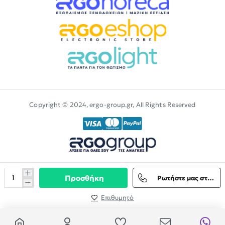
Copyright © 2024, ergo-group.gr, All Rights Reserved
Προσθήκη
Ρωτήστε μας στο Viber
Επιθυμητό