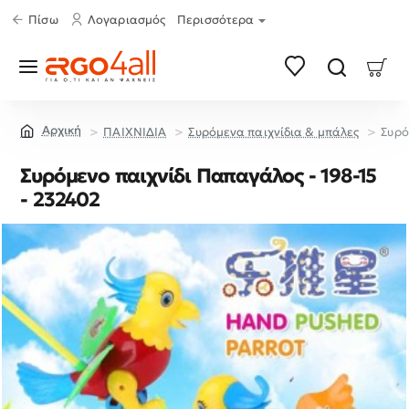
Πίσω
Λογαριασμός
Περισσότερα
ΠΑΙΧΝΙΔΙΑ
Συρόμενα παιχνίδια & μπάλες
Συρό
home
Συρόμενο παιχνίδι Παπαγάλος - 198-15
- 232402