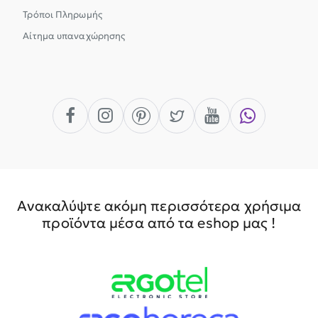
Τρόποι Πληρωμής
Αίτημα υπαναχώρησης
Ανακαλύψτε ακόμη περισσότερα χρήσιμα
προϊόντα μέσα από τα eshop μας !