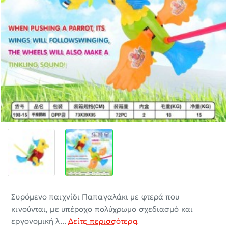
-30%
Συρόμενο παιχνίδι Παπαγαλάκι με φτερά που
κινούνται, με υπέροχο πολύχρωμο σχεδιασμό και
εργονομική λ...
Δείτε περισσότερα