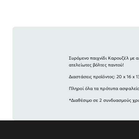
Συρόμενο παιχνίδι Καρουζέλ με 
ατελείωτες βόλτες παντού!
Διαστάσεις προϊόντος: 20 x 16 x
Πληροί όλα τα πρότυπα ασφαλεί
*Διαθέσιμο σε 2 συνδυασμούς χρ