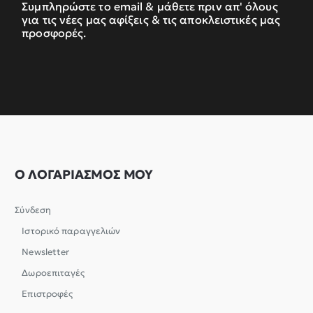
Συμπληρώστε το email & μάθετε πριν απ' όλους
για τις νέες μας αφίξεις & τις αποκλειστικές μας
προσφορές.
Ο ΛΟΓΑΡΙΑΣΜΟΣ ΜΟΥ
Σύνδεση
Ιστορικό παραγγελιών
Newsletter
Δωροεπιταγές
Επιστροφές