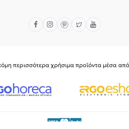
όμη περισσότερα χρήσιμα προϊόντα μέσα από 