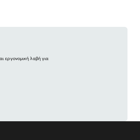
αι εργονομική λαβή για