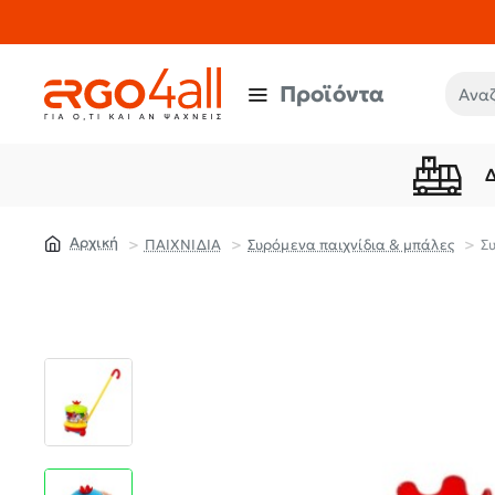
Προϊόντα
Αναζή
ΠΑΙΧΝΙΔΙΑ
Συρόμενα παιχνίδια & μπάλες
Σ
home