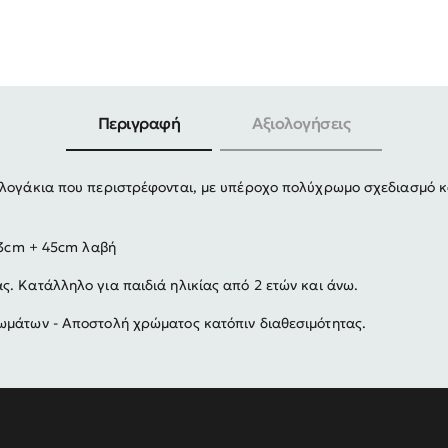
-30%
Περιγραφή
Αξιολογήσεις
αλογάκια που περιστρέφονται, με υπέροχο πολύχρωμο σχεδιασμό κ
 13cm + 45cm λαβή
ας.
Κατάλληλο για παιδιά ηλικίας από 2 ετών και άνω.
ωμάτων - Αποστολή χρώματος κατόπιν διαθεσιμότητας.