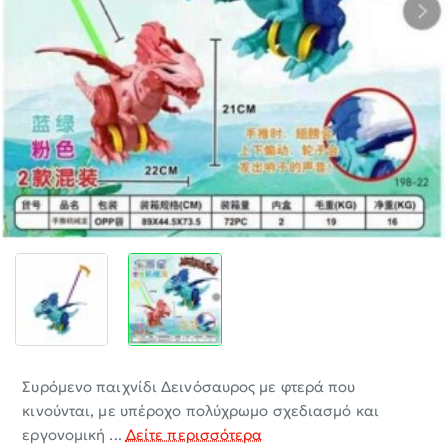
-30%
Συρόμενο παιχνίδι Δεινόσαυρος με φτερά που
κινούνται, με υπέροχο πολύχρωμο σχεδιασμό και
εργονομική ...
Δείτε περισσότερα