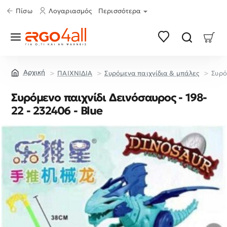
Πίσω
Λογαριασμός
Περισσότερα
ΠΑΙΧΝΙΔΙΑ
Συρόμενα παιχνίδια & μπάλες
Συρό
home
Συρόμενο παιχνίδι Δεινόσαυρος - 198-
22 - 232406 - Blue