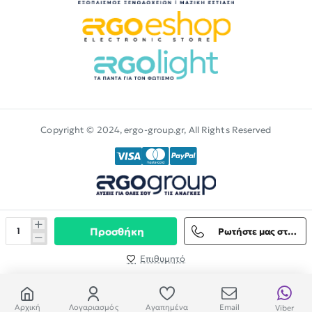
Copyright © 2024, ergo-group.gr, All Rights Reserved
Προσθήκη
Ρωτήστε μας στο Viber
Επιθυμητό
Αρχική
Λογαριασμός
Αγαπημένα
Email
Viber