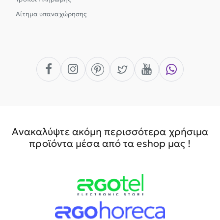
Αίτημα υπαναχώρησης
Ανακαλύψτε ακόμη περισσότερα χρήσιμα
προϊόντα μέσα από τα eshop μας !