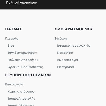
Πολιτική Απορρήτου
ΓΙΑ ΕΜΑΣ
Ο ΛΟΓΑΡΙΑΣΜΟΣ ΜΟΥ
Για εμάς
Σύνδεση
Blog
Ιστορικό παραγγελιών
Συνήθεις ερωτήσεις
Newsletter
Πολιτική Απορρήτου
Δωροεπιταγές
Όροι και Προϋποθέσεις
Επιστροφές
ΕΞΥΠΗΡΕΤΗΣΗ ΠΕΛΑΤΩΝ
Επικοινωνία
Χάρτης Ιστότοπου
Τρόποι Αποστολής
Τρόποι Πληρωμής