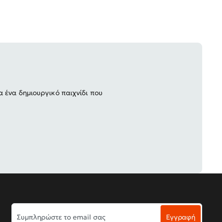
 ένα δημιουργικό παιχνίδι που
Συμπληρώστε
Εγγραφή
το