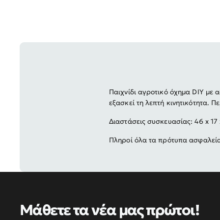
Παιχνίδι αγροτικό όχημα DIY με
εξασκεί τη λεπτή κινητικότητα.
Πε
Διαστάσεις συσκευασίας: 46 x 17 
Πληροί όλα τα πρότυπα ασφαλείας
Μάθετε τα νέα μας πρώτοι!