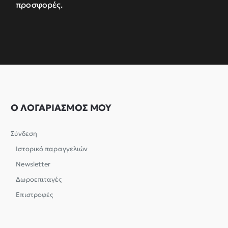
προσφορές.
Ο ΛΟΓΑΡΙΑΣΜΟΣ ΜΟΥ
Σύνδεση
Ιστορικό παραγγελιών
Newsletter
Δωροεπιταγές
Επιστροφές