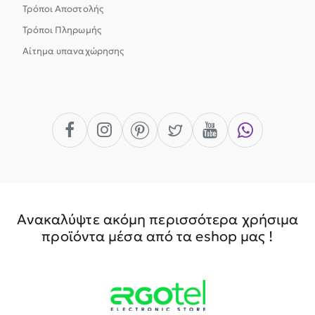
Τρόποι Αποστολής
Τρόποι Πληρωμής
Αίτημα υπαναχώρησης
Ανακαλύψτε ακόμη περισσότερα χρήσιμα
προϊόντα μέσα από τα eshop μας !