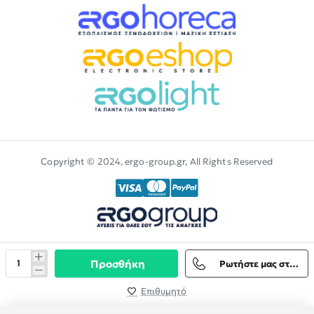
Copyright © 2024, ergo-group.gr, All Rights Reserved
Προσθήκη
Ρωτήστε μας στο Viber
Επιθυμητό