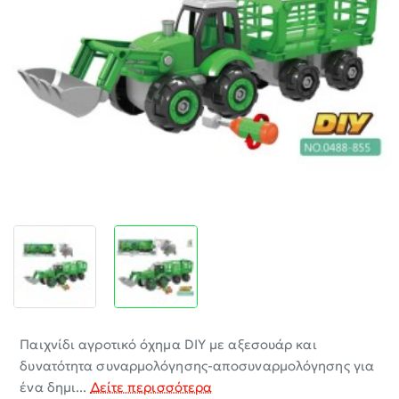
-30%
Παιχνίδι αγροτικό όχημα DIY με αξεσουάρ και
δυνατότητα συναρμολόγησης-αποσυναρμολόγησης για
ένα δημι...
Δείτε περισσότερα