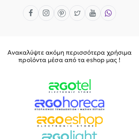
Ανακαλύψτε ακόμη περισσότερα χρήσιμα
προϊόντα μέσα από τα eshop μας !