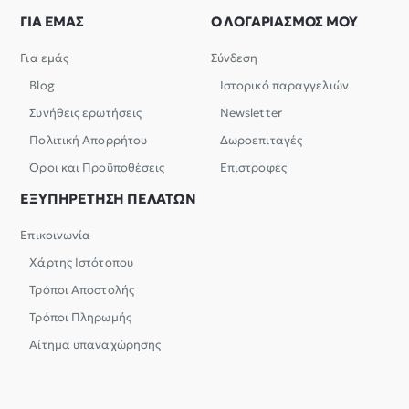
ΓΙΑ ΕΜΑΣ
Ο ΛΟΓΑΡΙΑΣΜΟΣ ΜΟΥ
Για εμάς
Σύνδεση
Blog
Ιστορικό παραγγελιών
Συνήθεις ερωτήσεις
Newsletter
Πολιτική Απορρήτου
Δωροεπιταγές
Όροι και Προϋποθέσεις
Επιστροφές
ΕΞΥΠΗΡΕΤΗΣΗ ΠΕΛΑΤΩΝ
Επικοινωνία
Χάρτης Ιστότοπου
Τρόποι Αποστολής
Τρόποι Πληρωμής
Αίτημα υπαναχώρησης