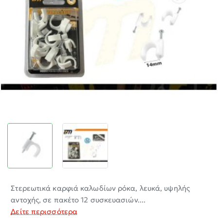
-30%
Στερεωτικά καρφιά καλωδίων ρόκα, λευκά, υψηλής
αντοχής, σε πακέτο 12 συσκευασιών....
Δείτε περισσότερα