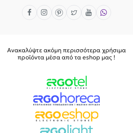
Ανακαλύψτε ακόμη περισσότερα χρήσιμα
προϊόντα μέσα από τα eshop μας !