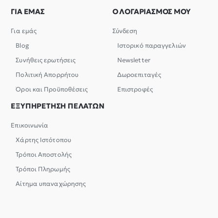
ΓΙΑ ΕΜΑΣ
Ο ΛΟΓΑΡΙΑΣΜΟΣ ΜΟΥ
Για εμάς
Σύνδεση
Blog
Ιστορικό παραγγελιών
Συνήθεις ερωτήσεις
Newsletter
Πολιτική Απορρήτου
Δωροεπιταγές
Όροι και Προϋποθέσεις
Επιστροφές
ΕΞΥΠΗΡΕΤΗΣΗ ΠΕΛΑΤΩΝ
Επικοινωνία
Χάρτης Ιστότοπου
Τρόποι Αποστολής
Τρόποι Πληρωμής
Αίτημα υπαναχώρησης