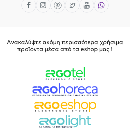
Ανακαλύψτε ακόμη περισσότερα χρήσιμα
προϊόντα μέσα από τα eshop μας !