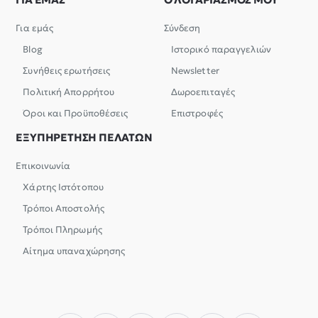
Για εμάς
Σύνδεση
Blog
Ιστορικό παραγγελιών
Συνήθεις ερωτήσεις
Newsletter
Πολιτική Απορρήτου
Δωροεπιταγές
Όροι και Προϋποθέσεις
Επιστροφές
ΕΞΥΠΗΡΕΤΗΣΗ ΠΕΛΑΤΩΝ
Επικοινωνία
Χάρτης Ιστότοπου
Τρόποι Αποστολής
Τρόποι Πληρωμής
Αίτημα υπαναχώρησης