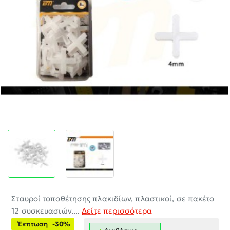
-30%
Σταυροί τοποθέτησης πλακιδίων, πλαστικοί, σε πακέτο
12 συσκευασιών....
Δείτε περισσότερα
Έκπτωση
-30%