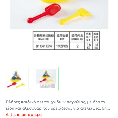
-30%
Πλήρες παιδικό σετ παιχνιδιών παραλίας, με όλα τα
είδη και αξεσουάρ που χρειάζεσαι για ατελείωτα, δη...
Δείτε περισσότερα