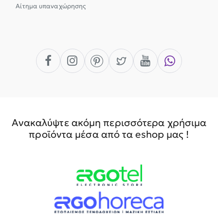
Αίτημα υπαναχώρησης
Ανακαλύψτε ακόμη περισσότερα χρήσιμα
προϊόντα μέσα από τα eshop μας !