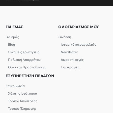
ΓΙΑ ΕΜΑΣ
Ο ΛΟΓΑΡΙΑΣΜΟΣ ΜΟΥ
Για εμάς
Σύνδεση
Blog
Ιστορικό παραγγελιών
Συνήθεις ερωτήσεις
Newsletter
Πολιτική Απορρήτου
Δωροεπιταγές
Όροι και Προϋποθέσεις
Επιστροφές
ΕΞΥΠΗΡΕΤΗΣΗ ΠΕΛΑΤΩΝ
Επικοινωνία
Χάρτης Ιστότοπου
Τρόποι Αποστολής
Τρόποι Πληρωμής