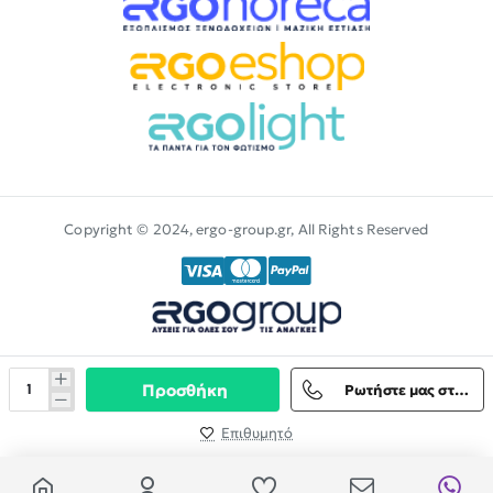
Copyright © 2024, ergo-group.gr, All Rights Reserved
Προσθήκη
Ρωτήστε μας στο Viber
Επιθυμητό