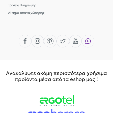
Τρόποι Πληρωμής
Αίτημα υπαναχώρησης
Ανακαλύψτε ακόμη περισσότερα χρήσιμα
προϊόντα μέσα από τα eshop μας !