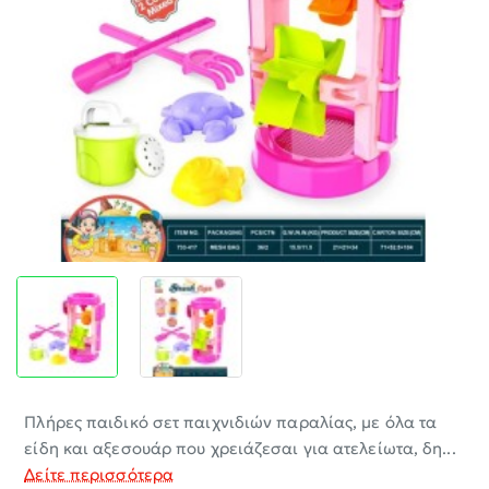
-30%
Πλήρες παιδικό σετ παιχνιδιών παραλίας, με όλα τα
είδη και αξεσουάρ που χρειάζεσαι για ατελείωτα, δη...
Δείτε περισσότερα