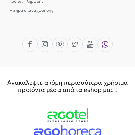
Τρόποι Πληρωμής
Αίτημα υπαναχώρησης
Ανακαλύψτε ακόμη περισσότερα χρήσιμα
προϊόντα μέσα από τα eshop μας !