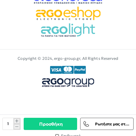
Copyright © 2024, ergo-group.gr, All Rights Reserved
Προσθήκη
Ρωτήστε μας στο Viber
Επιθυμητό