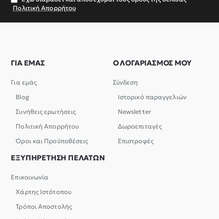
Πολιτική Απορρήτου
ΓΙΑ ΕΜΑΣ
Ο ΛΟΓΑΡΙΑΣΜΟΣ ΜΟΥ
Για εμάς
Σύνδεση
Blog
Ιστορικό παραγγελιών
Συνήθεις ερωτήσεις
Newsletter
Πολιτική Απορρήτου
Δωροεπιταγές
Όροι και Προϋποθέσεις
Επιστροφές
ΕΞΥΠΗΡΕΤΗΣΗ ΠΕΛΑΤΩΝ
Επικοινωνία
Χάρτης Ιστότοπου
Τρόποι Αποστολής