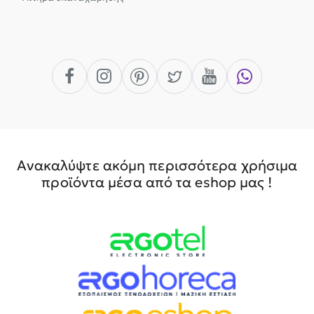
Ανακαλύψτε ακόμη περισσότερα χρήσιμα
προϊόντα μέσα από τα eshop μας !