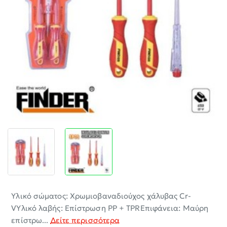
-30%
Υλικό σώματος: Χρωμιοβαναδιούχος χάλυβας Cr-
VΥλικό λαβής: Επίστρωση PP + TPRΕπιφάνεια: Μαύρη
επίστρω...
Δείτε περισσότερα