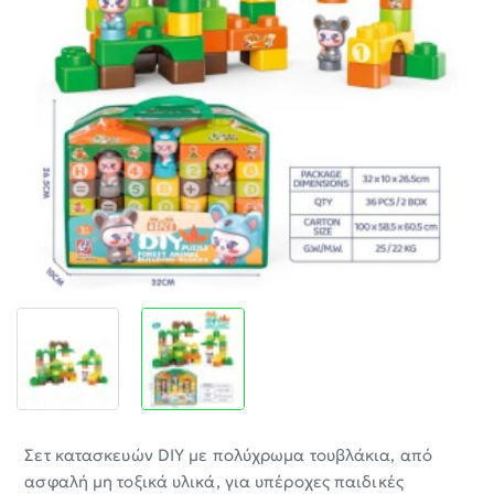
-30%
Σετ κατασκευών DIY με πολύχρωμα τουβλάκια, από
ασφαλή μη τοξικά υλικά, για υπέροχες παιδικές