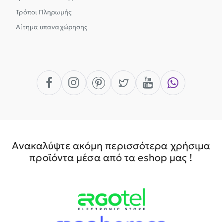
Τρόποι Πληρωμής
Αίτημα υπαναχώρησης
Ανακαλύψτε ακόμη περισσότερα χρήσιμα
προϊόντα μέσα από τα eshop μας !