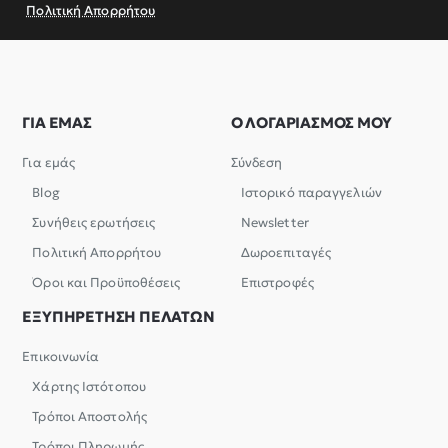
Πολιτική Απορρήτου
ΓΙΑ ΕΜΑΣ
Ο ΛΟΓΑΡΙΑΣΜΟΣ ΜΟΥ
Για εμάς
Σύνδεση
Blog
Ιστορικό παραγγελιών
Συνήθεις ερωτήσεις
Newsletter
Πολιτική Απορρήτου
Δωροεπιταγές
Όροι και Προϋποθέσεις
Επιστροφές
ΕΞΥΠΗΡΕΤΗΣΗ ΠΕΛΑΤΩΝ
Επικοινωνία
Χάρτης Ιστότοπου
Τρόποι Αποστολής
Τρόποι Πληρωμής