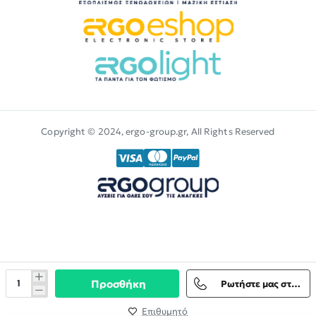
Copyright © 2024, ergo-group.gr, All Rights Reserved
Προσθήκη
Ρωτήστε μας στο Viber
Επιθυμητό