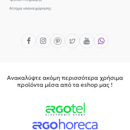
Αίτημα υπαναχώρησης
Ανακαλύψτε ακόμη περισσότερα χρήσιμα
προϊόντα μέσα από τα eshop μας !