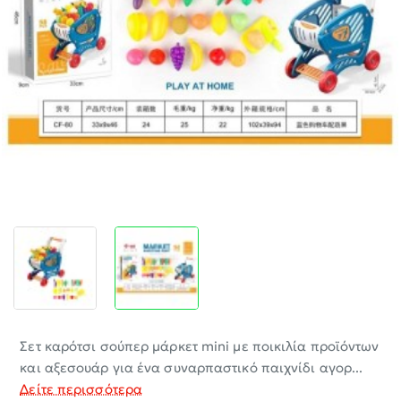
-30%
Σετ καρότσι σούπερ μάρκετ mini με ποικιλία προϊόντων
και αξεσουάρ για ένα συναρπαστικό παιχνίδι αγορ...
Δείτε περισσότερα