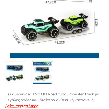
-30%
Σετ αυτοκίνητα Τζιπ Off Road τύπου monster truck με
μεγάλες ρόδες και ιδιαίτερα ανθεκτική κατασκευή,...
Δείτε περισσότερα