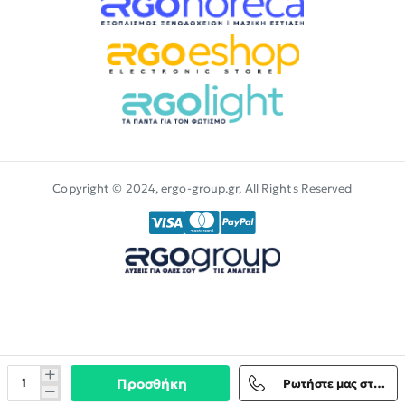
Copyright © 2024, ergo-group.gr, All Rights Reserved
Προσθήκη
Ρωτήστε μας στο Viber