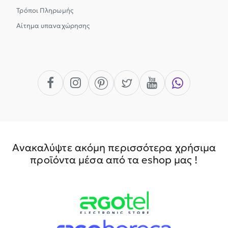
Τρόποι Πληρωμής
Αίτημα υπαναχώρησης
Ανακαλύψτε ακόμη περισσότερα χρήσιμα
προϊόντα μέσα από τα eshop μας !