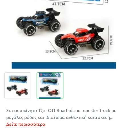
-30%
Σετ αυτοκίνητα Τζιπ Off Road τύπου monster truck με
μεγάλες ρόδες και ιδιαίτερα ανθεκτική κατασκευή,...
Δείτε περισσότερα