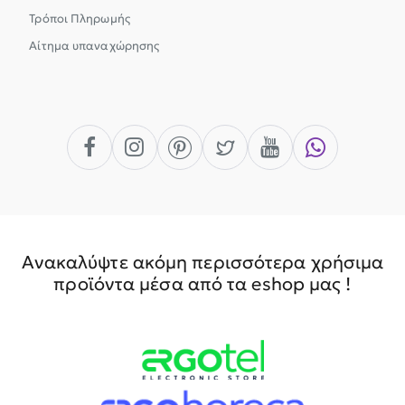
Τρόποι Πληρωμής
Αίτημα υπαναχώρησης
Ανακαλύψτε ακόμη περισσότερα χρήσιμα
προϊόντα μέσα από τα eshop μας !