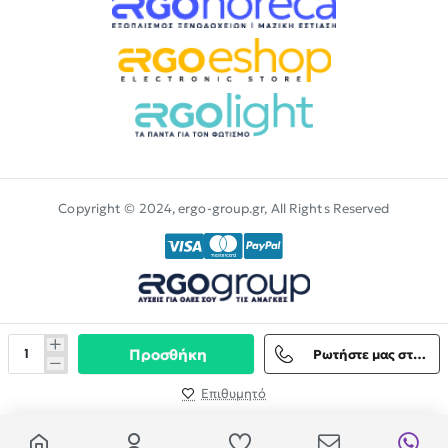
Copyright © 2024, ergo-group.gr, All Rights Reserved
Προσθήκη
Ρωτήστε μας στο Viber
Επιθυμητό