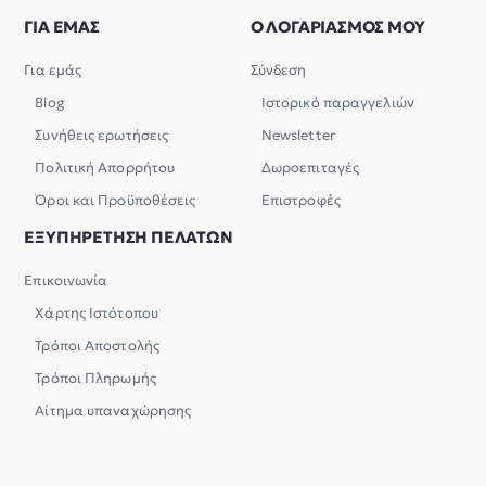
ΓΙΑ ΕΜΑΣ
Ο ΛΟΓΑΡΙΑΣΜΟΣ ΜΟΥ
Για εμάς
Σύνδεση
Blog
Ιστορικό παραγγελιών
Συνήθεις ερωτήσεις
Newsletter
Πολιτική Απορρήτου
Δωροεπιταγές
Όροι και Προϋποθέσεις
Επιστροφές
ΕΞΥΠΗΡΕΤΗΣΗ ΠΕΛΑΤΩΝ
Επικοινωνία
Χάρτης Ιστότοπου
Τρόποι Αποστολής
Τρόποι Πληρωμής
Αίτημα υπαναχώρησης