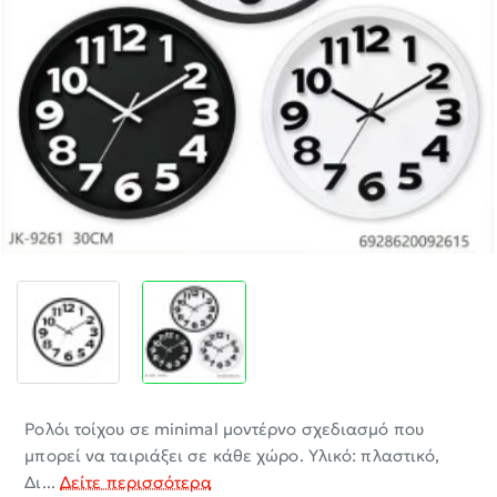
-30%
Ρολόι τοίχου σε minimal μοντέρνο σχεδιασμό που
μπορεί να ταιριάξει σε κάθε χώρο. Υλικό: πλαστικό,
Δι...
Δείτε περισσότερα