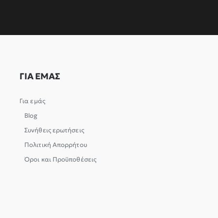
ΓΙΑ ΕΜΑΣ
Για εμάς
Blog
Συνήθεις ερωτήσεις
Πολιτική Απορρήτου
Όροι και Προϋποθέσεις