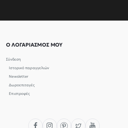
Ο ΛΟΓΑΡΙΑΣΜΟΣ ΜΟΥ
Σύνδεση
Ιστορικό παραγγελιών
Newsletter
Δωροεπιταγές
Επιστροφές