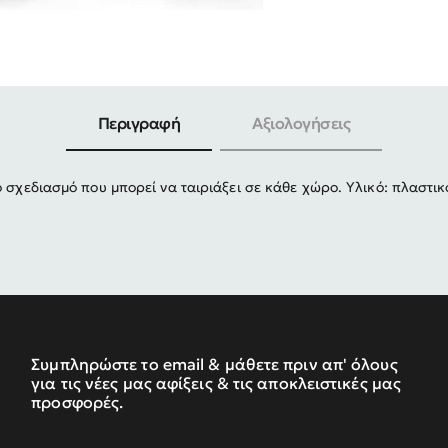
-30%
Περιγραφή
Αξιολογήσεις
ο σχεδιασμό που μπορεί να ταιριάξει σε κάθε χώρο. Υλικό: πλαστικ
Συμπληρώστε το email & μάθετε πριν απ' όλους
για τις νέες μας αφίξεις & τις αποκλειστικές μας
προσφορές.