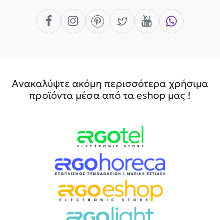
Ανακαλύψτε ακόμη περισσότερα χρήσιμα
προϊόντα μέσα από τα eshop μας !