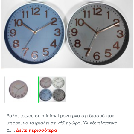
-30%
Ρολόι τοίχου σε minimal μοντέρνο σχεδιασμό που
μπορεί να ταιριάξει σε κάθε χώρο. Υλικό: πλαστικό,
Δι...
Δείτε περισσότερα