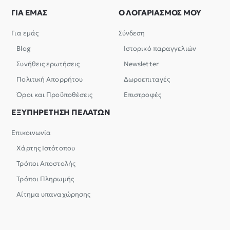
ΓΙΑ ΕΜΑΣ
Ο ΛΟΓΑΡΙΑΣΜΟΣ ΜΟΥ
Για εμάς
Σύνδεση
Blog
Ιστορικό παραγγελιών
Συνήθεις ερωτήσεις
Newsletter
Πολιτική Απορρήτου
Δωροεπιταγές
Όροι και Προϋποθέσεις
Επιστροφές
ΕΞΥΠΗΡΕΤΗΣΗ ΠΕΛΑΤΩΝ
Επικοινωνία
Χάρτης Ιστότοπου
Τρόποι Αποστολής
Τρόποι Πληρωμής
Αίτημα υπαναχώρησης