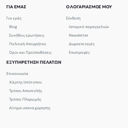
ΓΙΑ ΕΜΑΣ
Ο ΛΟΓΑΡΙΑΣΜΟΣ ΜΟΥ
Για εμάς
Σύνδεση
Blog
Ιστορικό παραγγελιών
Συνήθεις ερωτήσεις
Newsletter
Πολιτική Απορρήτου
Δωροεπιταγές
Όροι και Προϋποθέσεις
Επιστροφές
ΕΞΥΠΗΡΕΤΗΣΗ ΠΕΛΑΤΩΝ
Επικοινωνία
Χάρτης Ιστότοπου
Τρόποι Αποστολής
Τρόποι Πληρωμής
Αίτημα υπαναχώρησης