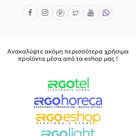
Ανακαλύψτε ακόμη περισσότερα χρήσιμα
προϊόντα μέσα από τα eshop μας !