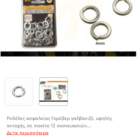
-30%
Ροδέλες ασφαλείας Γκρόβερ γαλβανιζέ, υψηλής
αντοχής, σε πακέτο 12 συσκευασιών....
Δείτε περισσότερα