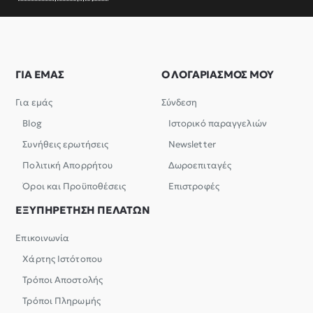
ΓΙΑ ΕΜΑΣ
Ο ΛΟΓΑΡΙΑΣΜΟΣ ΜΟΥ
Για εμάς
Σύνδεση
Blog
Ιστορικό παραγγελιών
Συνήθεις ερωτήσεις
Newsletter
Πολιτική Απορρήτου
Δωροεπιταγές
Όροι και Προϋποθέσεις
Επιστροφές
ΕΞΥΠΗΡΕΤΗΣΗ ΠΕΛΑΤΩΝ
Επικοινωνία
Χάρτης Ιστότοπου
Τρόποι Αποστολής
Τρόποι Πληρωμής