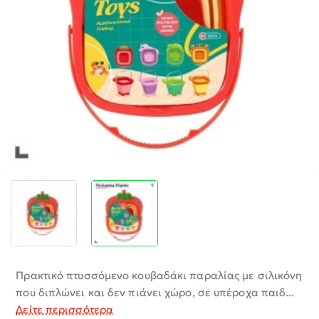
-30%
Πρακτικό πτυσσόμενο κουβαδάκι παραλίας με σιλικόνη
που διπλώνει και δεν πιάνει χώρο, σε υπέροχα παιδ...
Δείτε περισσότερα