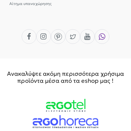
Αίτημα υπαναχώρησης
Ανακαλύψτε ακόμη περισσότερα χρήσιμα
προϊόντα μέσα από τα eshop μας !