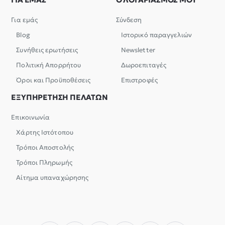
Για εμάς
Σύνδεση
Blog
Ιστορικό παραγγελιών
Συνήθεις ερωτήσεις
Newsletter
Πολιτική Απορρήτου
Δωροεπιταγές
Όροι και Προϋποθέσεις
Επιστροφές
ΕΞΥΠΗΡΕΤΗΣΗ ΠΕΛΑΤΩΝ
Επικοινωνία
Χάρτης Ιστότοπου
Τρόποι Αποστολής
Τρόποι Πληρωμής
Αίτημα υπαναχώρησης