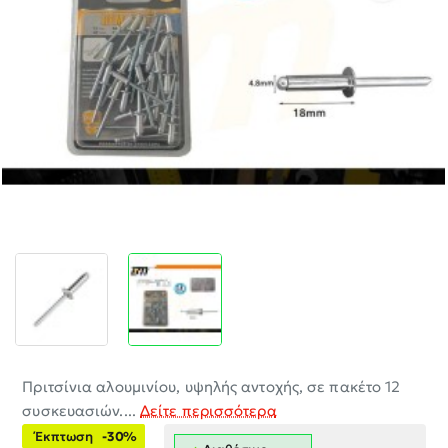
-30%
Πριτσίνια αλουμινίου, υψηλής αντοχής, σε πακέτο 12
συσκευασιών....
Δείτε περισσότερα
Έκπτωση
-30%