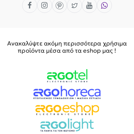
Ανακαλύψτε ακόμη περισσότερα χρήσιμα
προϊόντα μέσα από τα eshop μας !