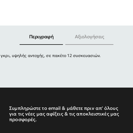
-30%
Περιγραφή
Αξιολογήσεις
 γκρι, υψηλής αντοχής, σε πακέτο 12 συσκευασιών.
Συμπληρώστε το email & μάθετε πριν απ' όλους
για τις νέες μας αφίξεις & τις αποκλειστικές μας
προσφορές.