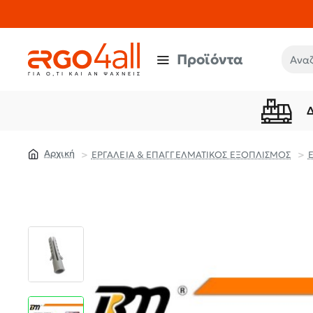
Προϊόντα
Αναζή
ΕΡΓΑΛΕΙΑ & ΕΠΑΓΓΕΛΜΑΤΙΚΟΣ ΕΞΟΠΛΙΣΜΟΣ
home