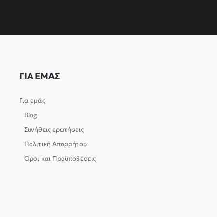
ΓΙΑ ΕΜΑΣ
Για εμάς
Blog
Συνήθεις ερωτήσεις
Πολιτική Απορρήτου
Όροι και Προϋποθέσεις