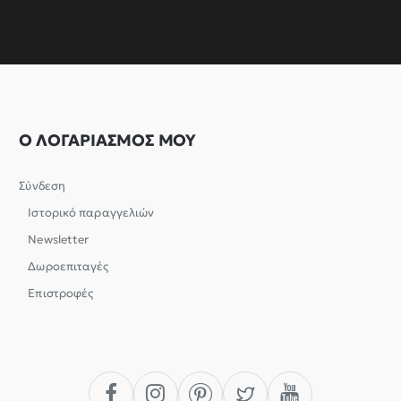
Ο ΛΟΓΑΡΙΑΣΜΟΣ ΜΟΥ
Σύνδεση
Ιστορικό παραγγελιών
Newsletter
Δωροεπιταγές
Επιστροφές