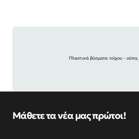
Πλαστικά βύσματα τοίχου - ούπα,
Μάθετε τα νέα μας πρώτοι!