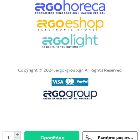
Copyright © 2024, ergo-group.gr, All Rights Reserved
Προσθήκη
Ρωτήστε μας στο Viber