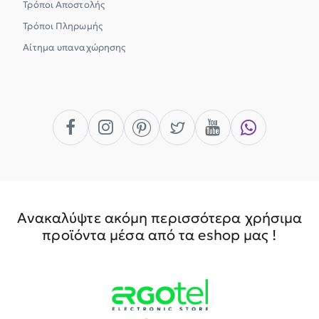
Τρόποι Αποστολής
Τρόποι Πληρωμής
Αίτημα υπαναχώρησης
Ανακαλύψτε ακόμη περισσότερα χρήσιμα
προϊόντα μέσα από τα eshop μας !