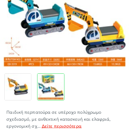
-30%
Παιδική περπατούρα σε υπέροχο πολύχρωμο
σχεδιασμό, με ανθεκτική κατασκευή και ελαφριά,
εργονομική σχ...
Δείτε περισσότερα