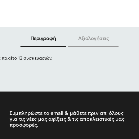
-30%
Περιγραφή
Αξιολογήσεις
ε πακέτο 12 συσκευασιών.
Συμπληρώστε το email & μάθετε πριν απ' όλους
για τις νέες μας αφίξεις & τις αποκλειστικές μας
προσφορές.