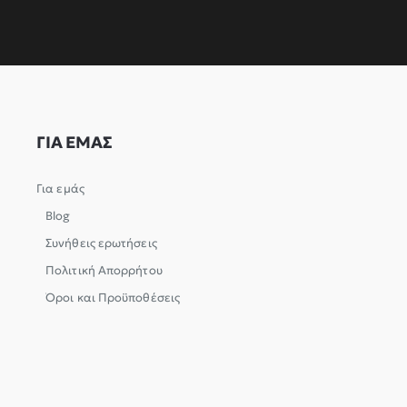
ΓΙΑ ΕΜΑΣ
Για εμάς
Blog
Συνήθεις ερωτήσεις
Πολιτική Απορρήτου
Όροι και Προϋποθέσεις