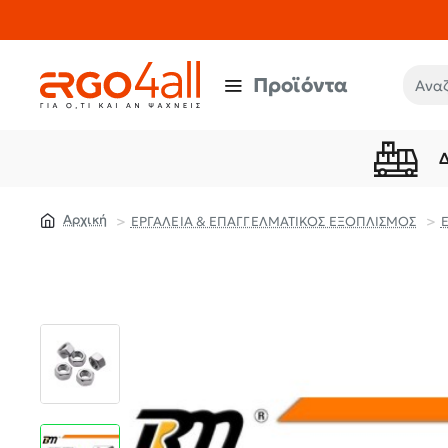
Προϊόντα
Αναζή
ΕΡΓΑΛΕΙΑ & ΕΠΑΓΓΕΛΜΑΤΙΚΟΣ ΕΞΟΠΛΙΣΜΟΣ
home