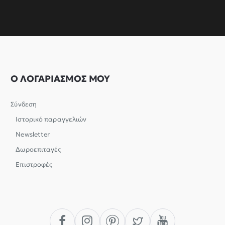
Ο ΛΟΓΑΡΙΑΣΜΟΣ ΜΟΥ
Σύνδεση
Ιστορικό παραγγελιών
Newsletter
Δωροεπιταγές
Επιστροφές