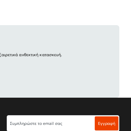
ξαιρετικά ανθεκτική κατασκευή.
Συμπληρώστε
Εγγραφή
το
email