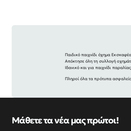
Παιδικό παιχνίδι όχημα Εκσκαφέα
Απόκτησε όλη τη συλλογή οχημάτω
Ιδανικό και για παιχνίδι παραλίας
Πληροί όλα τα πρότυπα ασφαλείας
Μάθετε τα νέα μας πρώτοι!