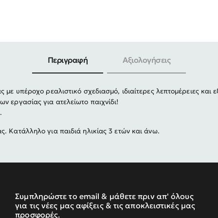
-30%
Περιγραφή
Αξιολογήσεις
ς με υπέροχο ρεαλιστικό σχεδιασμό, ιδιαίτερες λεπτομέρειες και ε
ν εργασίας για ατελείωτο παιχνίδι!
.
. Κατάλληλο για παιδιά ηλικίας 3 ετών και άνω.
Συμπληρώστε το email & μάθετε πριν απ' όλους
για τις νέες μας αφίξεις & τις αποκλειστικές μας
προσφορές.